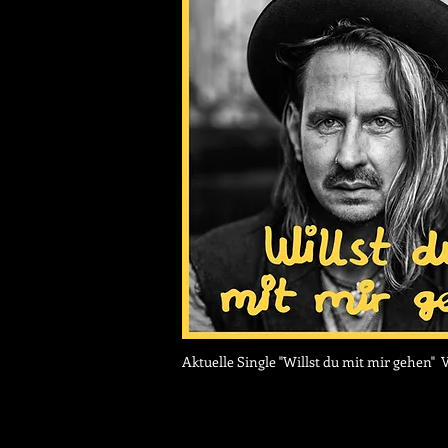
Aktuelle Single "Willst du mit mir gehen" V