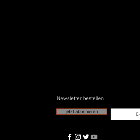
Newsletter bestellen
jetzt abonnieren