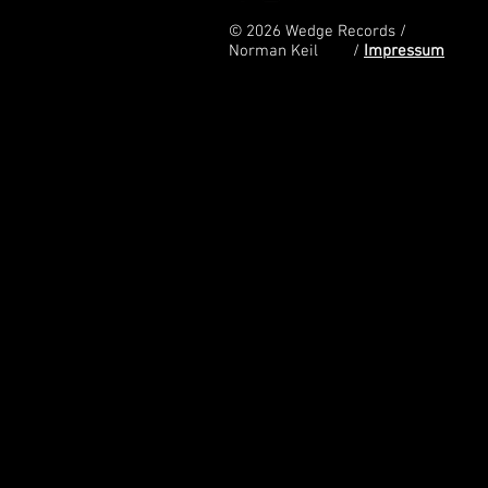
© 2026
Wedge Records /
Norman Keil /
Impressum